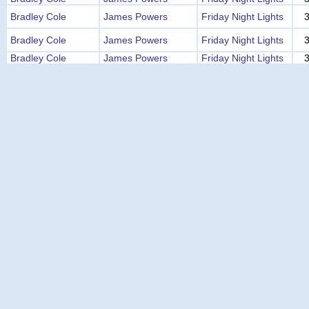
Bradley Cole
James Powers
Friday Night Lights
Bradley Cole
James Powers
Friday Night Lights
Bradley Cole
James Powers
Friday Night Lights