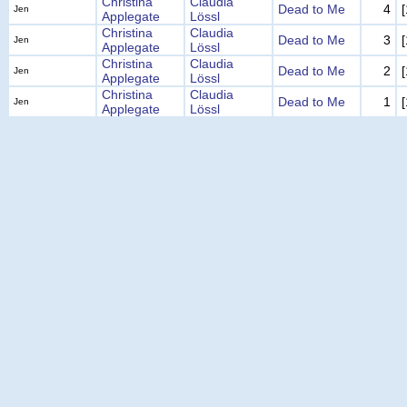
Christina
Claudia
Dead to Me
4
Jen
Applegate
Lössl
Christina
Claudia
Dead to Me
3
Jen
Applegate
Lössl
Christina
Claudia
Dead to Me
2
Jen
Applegate
Lössl
Christina
Claudia
Dead to Me
1
Jen
Applegate
Lössl