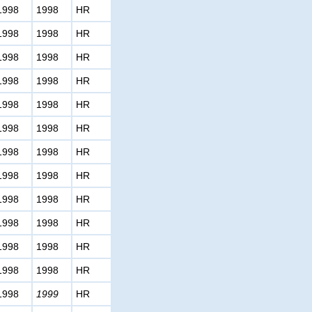
1998
1998
HR
1998
1998
HR
1998
1998
HR
1998
1998
HR
1998
1998
HR
1998
1998
HR
1998
1998
HR
1998
1998
HR
1998
1998
HR
1998
1998
HR
1998
1998
HR
1998
1998
HR
1998
1999
HR