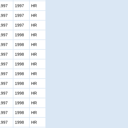
1997
1997
HR
1997
1997
HR
1997
1997
HR
1997
1998
HR
1997
1998
HR
1997
1998
HR
1997
1998
HR
1997
1998
HR
1997
1998
HR
1997
1998
HR
1997
1998
HR
1997
1998
HR
1997
1998
HR