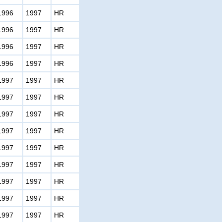
1996
1997
HR
1996
1997
HR
1996
1997
HR
1996
1997
HR
1997
1997
HR
1997
1997
HR
1997
1997
HR
1997
1997
HR
1997
1997
HR
1997
1997
HR
1997
1997
HR
1997
1997
HR
1997
1997
HR