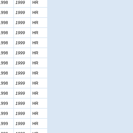
1998
1999
HR
1998
1999
HR
1998
1999
HR
1998
1999
HR
1998
1999
HR
1998
1999
HR
1998
1999
HR
1998
1999
HR
1998
1999
HR
1998
1999
HR
1999
1999
HR
1999
1999
HR
1999
1999
HR