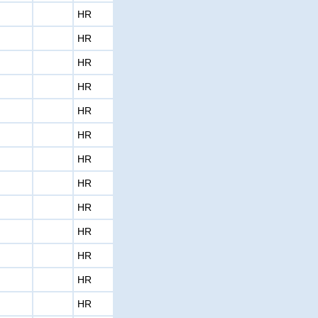
HR
HR
HR
HR
HR
HR
HR
HR
HR
HR
HR
HR
HR