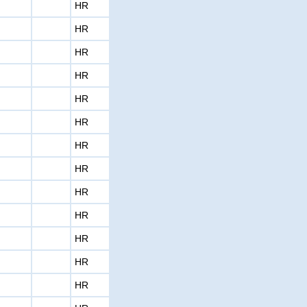
HR
HR
HR
HR
HR
HR
HR
HR
HR
HR
HR
HR
HR