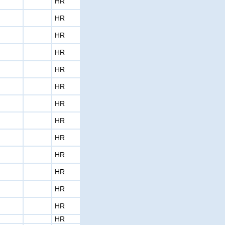
HR
HR
HR
HR
HR
HR
HR
HR
HR
HR
HR
HR
HR
HR