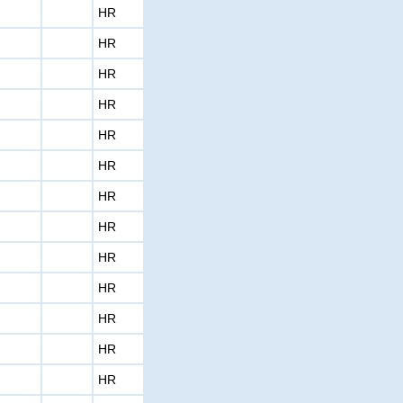
HR
HR
HR
HR
HR
HR
HR
HR
HR
HR
HR
HR
HR