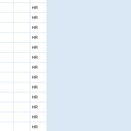
HR
HR
HR
HR
HR
HR
HR
HR
HR
HR
HR
HR
HR