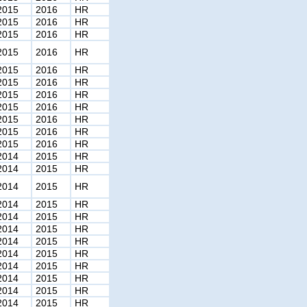
2015
2016
HR
2015
2016
HR
2015
2016
HR
2015
2016
HR
2015
2016
HR
2015
2016
HR
2015
2016
HR
2015
2016
HR
2015
2016
HR
2015
2016
HR
2015
2016
HR
2014
2015
HR
2014
2015
HR
2014
2015
HR
2014
2015
HR
2014
2015
HR
2014
2015
HR
2014
2015
HR
2014
2015
HR
2014
2015
HR
2014
2015
HR
2014
2015
HR
2014
2015
HR