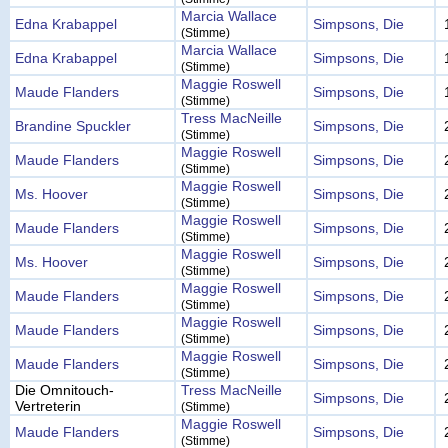
Marcia Wallace
Edna Krabappel
Simpsons, Die
(Stimme)
Marcia Wallace
Edna Krabappel
Simpsons, Die
(Stimme)
Maggie Roswell
Maude Flanders
Simpsons, Die
(Stimme)
Tress MacNeille
Brandine Spuckler
Simpsons, Die
(Stimme)
Maggie Roswell
Maude Flanders
Simpsons, Die
(Stimme)
Maggie Roswell
Ms. Hoover
Simpsons, Die
(Stimme)
Maggie Roswell
Maude Flanders
Simpsons, Die
(Stimme)
Maggie Roswell
Ms. Hoover
Simpsons, Die
(Stimme)
Maggie Roswell
Maude Flanders
Simpsons, Die
(Stimme)
Maggie Roswell
Maude Flanders
Simpsons, Die
(Stimme)
Maggie Roswell
Maude Flanders
Simpsons, Die
(Stimme)
Die Omnitouch-
Tress MacNeille
Simpsons, Die
Vertreterin
(Stimme)
Maggie Roswell
Maude Flanders
Simpsons, Die
(Stimme)