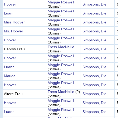
Maggie Roswell
Hoover
Simpsons, Die
(Stimme)
Maggie Roswell
Luann
Simpsons, Die
(Stimme)
Maggie Roswell
Miss Hoover
Simpsons, Die
(Stimme)
Maggie Roswell
Ms. Hoover
Simpsons, Die
(Stimme)
Maggie Roswell
Hoover
Simpsons, Die
(Stimme)
Tress MacNeille
Henrys Frau
Simpsons, Die
(Stimme)
Maggie Roswell
Hoover
Simpsons, Die
(Stimme)
Maggie Roswell
Luann
Simpsons, Die
(Stimme)
Maggie Roswell
Maude
Simpsons, Die
(Stimme)
Maggie Roswell
Hoover
Simpsons, Die
(Stimme)
Tress MacNeille
(?)
Ältere Frau
Simpsons, Die
(Stimme)
Maggie Roswell
Hoover
Simpsons, Die
(Stimme)
Maggie Roswell
Luann
Simpsons, Die
(Stimme)