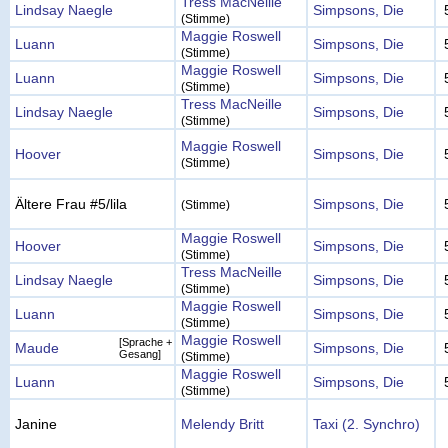
Tress MacNeille
Lindsay Naegle
Simpsons, Die
(Stimme)
Maggie Roswell
Luann
Simpsons, Die
(Stimme)
Maggie Roswell
Luann
Simpsons, Die
(Stimme)
Tress MacNeille
Lindsay Naegle
Simpsons, Die
(Stimme)
Maggie Roswell
Hoover
Simpsons, Die
(Stimme)
Ältere Frau #5/lila
Simpsons, Die
(Stimme)
Maggie Roswell
Hoover
Simpsons, Die
(Stimme)
Tress MacNeille
Lindsay Naegle
Simpsons, Die
(Stimme)
Maggie Roswell
Luann
Simpsons, Die
(Stimme)
Maggie Roswell
[Sprache +
Maude
Simpsons, Die
Gesang]
(Stimme)
Maggie Roswell
Luann
Simpsons, Die
(Stimme)
Janine
Melendy Britt
Taxi (2. Synchro)