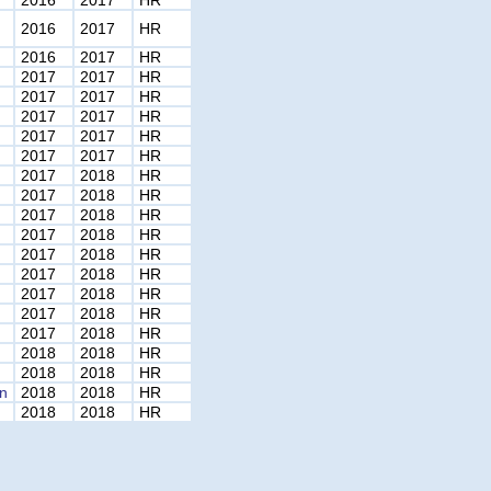
2016
2017
HR
2016
2017
HR
2016
2017
HR
2017
2017
HR
2017
2017
HR
2017
2017
HR
2017
2017
HR
2017
2017
HR
2017
2018
HR
2017
2018
HR
2017
2018
HR
2017
2018
HR
2017
2018
HR
2017
2018
HR
2017
2018
HR
2017
2018
HR
2017
2018
HR
2018
2018
HR
2018
2018
HR
en
2018
2018
HR
2018
2018
HR