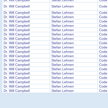
Dr. Will Campbell
Stefan Lehnen
Code 
Dr. Will Campbell
Stefan Lehnen
Code 
Dr. Will Campbell
Stefan Lehnen
Code 
Dr. Will Campbell
Stefan Lehnen
Code 
Dr. Will Campbell
Stefan Lehnen
Code 
Dr. Will Campbell
Stefan Lehnen
Code 
Dr. Will Campbell
Stefan Lehnen
Code 
Dr. Will Campbell
Stefan Lehnen
Code 
Dr. Will Campbell
Stefan Lehnen
Code 
Dr. Will Campbell
Stefan Lehnen
Code 
Dr. Will Campbell
Stefan Lehnen
Code 
Dr. Will Campbell
Stefan Lehnen
Code 
Dr. Will Campbell
Stefan Lehnen
Code 
Dr. Will Campbell
Stefan Lehnen
Code 
Dr. Will Campbell
Stefan Lehnen
Code 
Dr. Will Campbell
Stefan Lehnen
Code 
Dr. Will Campbell
Stefan Lehnen
Code 
Dr. Will Campbell
Stefan Lehnen
Code 
Dr. Will Campbell
Stefan Lehnen
Code 
Dr. Will Campbell
Stefan Lehnen
Code 
Dr. Will Campbell
Stefan Lehnen
Code 