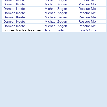
Damien Keefe
Michael Zegen
Rescue Me
Damien Keefe
Michael Zegen
Rescue Me
Damien Keefe
Michael Zegen
Rescue Me
Damien Keefe
Michael Zegen
Rescue Me
Damien Keefe
Michael Zegen
Rescue Me
Damien Keefe
Michael Zegen
Rescue Me
Damien Keefe
Michael Zegen
Rescue Me
Lonnie "Nacho" Rickman
Adam Zolotin
Law & Order