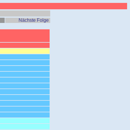
Nächste Folge