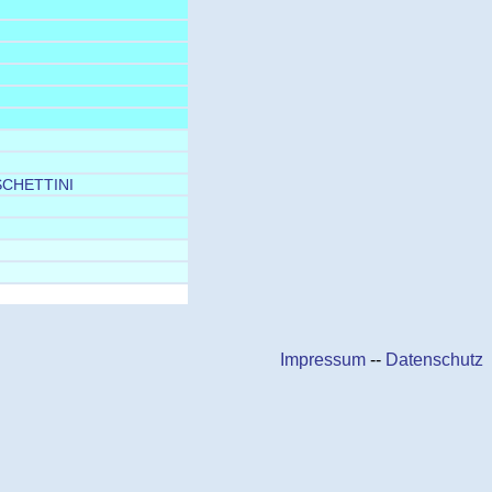
CHETTINI
Impressum
--
Datenschutz