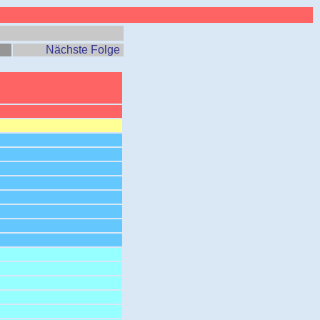
Nächste Folge