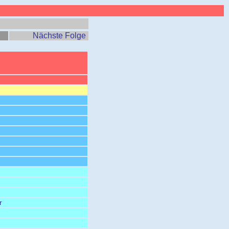
Nächste Folge
r